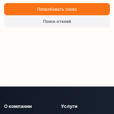
Попробовать снова
Поиск отелей
О компании
Услуги