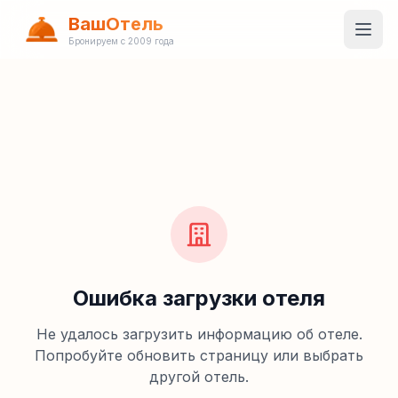
ВашОтель
Бронируем с 2009 года
Ошибка загрузки отеля
Не удалось загрузить информацию об отеле.
Попробуйте обновить страницу или выбрать
другой отель.