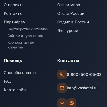
О проекте
Отели мира
Контакты
Отели России
Партнёрам
Отдых в России
Партнёрство с отелями
Экскурсии
Сайтам и турагентам
Корпоративным
клиентам
Помощь
Контакты
Способы оплаты
8(800) 500-05-33
FAQ
info@vashotel.ru
Карта сайта