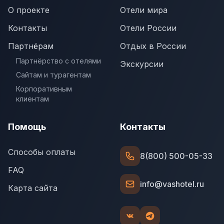
О проекте
Отели мира
Контакты
Отели России
Партнёрам
Отдых в России
Партнёрство с отелями
Экскурсии
Сайтам и турагентам
Корпоративным
клиентам
Помощь
Контакты
Способы оплаты
8(800) 500-05-33
FAQ
info@vashotel.ru
Карта сайта