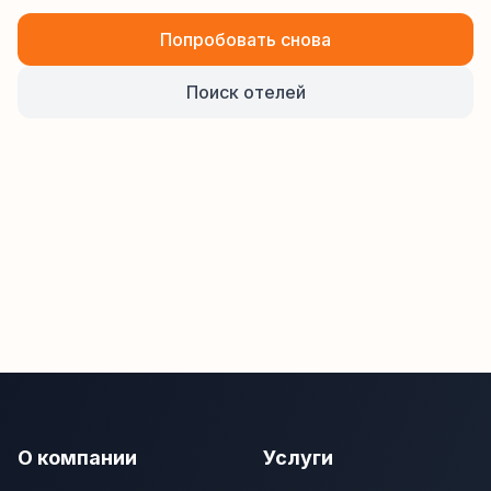
Попробовать снова
Поиск отелей
О компании
Услуги