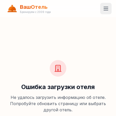
ВашОтель
Бронируем с 2009 года
Ошибка загрузки отеля
Не удалось загрузить информацию об отеле.
Попробуйте обновить страницу или выбрать
другой отель.