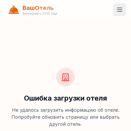
ВашОтель
Бронируем с 2009 года
Ошибка загрузки отеля
Не удалось загрузить информацию об отеле.
Попробуйте обновить страницу или выбрать
другой отель.