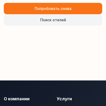
Попробовать снова
Поиск отелей
О компании
Услуги