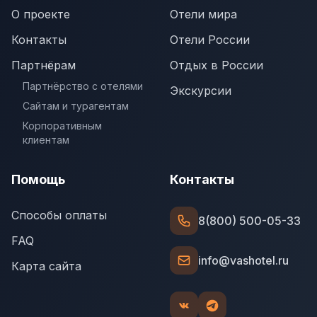
О проекте
Отели мира
Контакты
Отели России
Партнёрам
Отдых в России
Партнёрство с отелями
Экскурсии
Сайтам и турагентам
Корпоративным
клиентам
Помощь
Контакты
Способы оплаты
8(800) 500-05-33
FAQ
info@vashotel.ru
Карта сайта