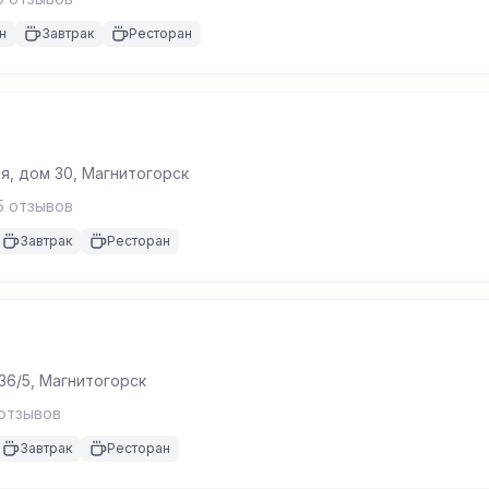
н
Завтрак
Ресторан
я, дом 30, Магнитогорск
5
отзывов
Завтрак
Ресторан
136/5, Магнитогорск
отзывов
Завтрак
Ресторан