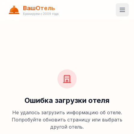
ВашОтель
Бронируем с 2009 года
Ошибка загрузки отеля
Не удалось загрузить информацию об отеле.
Попробуйте обновить страницу или выбрать
другой отель.