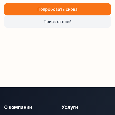
Попробовать снова
Поиск отелей
О компании
Услуги