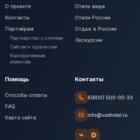
О проекте
Отели мира
Контакты
Отели России
Партнёрам
Отдых в России
Партнёрство с отелями
Экскурсии
Сайтам и турагентам
Корпоративным
клиентам
Помощь
Контакты
Способы оплаты
8(800) 500-05-33
FAQ
info@vashotel.ru
Карта сайта