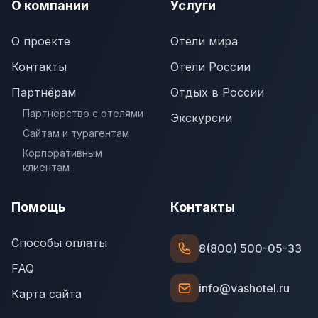
О компании
Услуги
О проекте
Отели мира
Контакты
Отели России
Партнёрам
Отдых в России
Партнёрство с отелями
Экскурсии
Сайтам и турагентам
Корпоративным
клиентам
Помощь
Контакты
Способы оплаты
8(800) 500-05-33
FAQ
info@vashotel.ru
Карта сайта