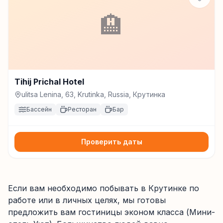
🏨
Tihij Prichal Hotel
ulitsa Lenina, 63, Krutinka, Russia, Крутинка
Бассейн
Ресторан
Бар
Проверить даты
Если вам необходимо побывать в Крутинке по
работе или в личных целях, мы готовы
предложить вам гостиницы эконом класса (Мини-