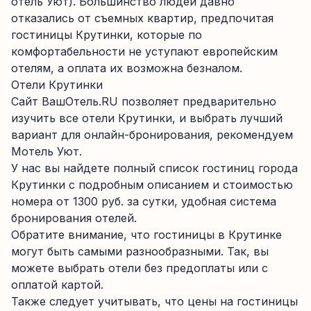
отель Уют). Большинство людей давно
отказались от съемных квартир, предпочитая
гостиницы Крутинки, которые по
комфортабельности не уступают европейским
отелям, а оплата их возможна безналом.
Отели Крутинки
Сайт ВашОтель.RU позволяет предварительно
изучить все отели Крутинки, и выбрать лучший
вариант для онлайн-бронирования, рекомендуем
Мотель Уют.
У нас вы найдете полный список гостиниц города
Крутинки с подробным описанием и стоимостью
номера от 1300 руб. за сутки, удобная система
бронирования отелей.
Обратите внимание, что гостиницы в Крутинке
могут быть самыми разнообразными. Так, вы
можете выбрать отели без предоплаты или с
оплатой картой.
Также следует учитывать, что цены на гостиницы