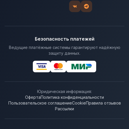
Безопасность платежей
Ведущие платёжные системы гарантируют надёжную
защиту данных.
Юридическая информация:
Оферта
Политика конфиденциальности
Пользовательское соглашение
Cookie
Правила отзывов
Рассылки