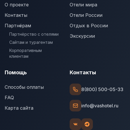
О проекте
Отели мира
Контакты
Отели России
Партнёрам
Отдых в России
Партнёрство с отелями
Экскурсии
Сайтам и турагентам
Корпоративным
клиентам
Помощь
Контакты
Способы оплаты
8(800) 500-05-33
FAQ
info@vashotel.ru
Карта сайта