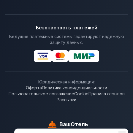
Безопасность платежей
Ведущие платёжные системы гарантируют надёжную
защиту данных.
Юридическая информация:
Оферта
Политика конфиденциальности
Пользовательское соглашение
Cookie
Правила отзывов
Рассылки
ВашОтель