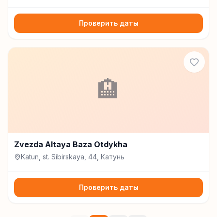
Проверить даты
🏨
Zvezda Altaya Baza Otdykha
Katun, st. Sibirskaya, 44, Катунь
Проверить даты