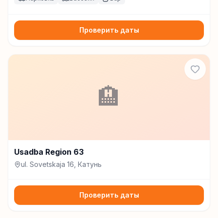
Проверить даты
🏨
Usadba Region 63
ul. Sovetskaja 16, Катунь
Проверить даты