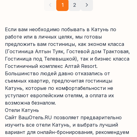
1
2
Если вам необходимо побывать в Катунь по
работе или в личных целях, мы готовы
предложить вам гостиницы, как эконом класса
(Гостиница Алтын Туяк, Гостевой дом Трактовая,
Гостиница под Телевышкой), так и бизнес класса
Гостиничный комплекс Алтай Resort.
Большинство людей давно отказались от
съемных квартир, предпочитая гостиницы
Катунь, которые по комфортабельности не
уступают европейским отелям, а оплата их
возможна безналом.
Отели Катунь
Сайт ВашОтель.RU позволяет предварительно
изучить все отели Катунь, и выбрать лучший
вариант для онлайн-бронирования, рекомендуем