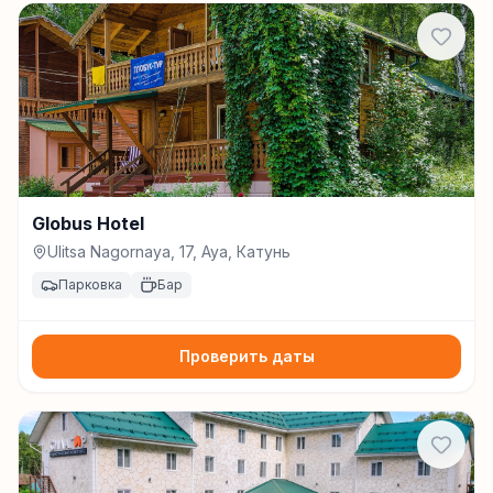
Globus Hotel
Ulitsa Nagornaya, 17, Aya, Катунь
Парковка
Бар
Проверить даты