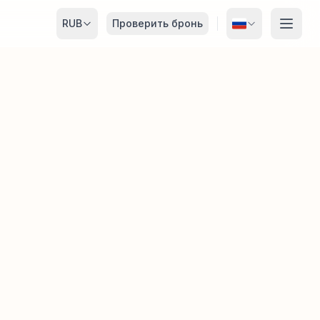
RUB
Проверить бронь