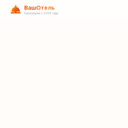
ВашОтель
Бронируем с 2009 года