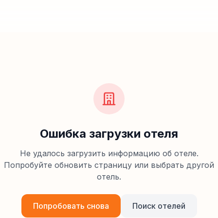
Ошибка загрузки отеля
Не удалось загрузить информацию об отеле.
Попробуйте обновить страницу или выбрать другой
отель.
Попробовать снова
Поиск отелей