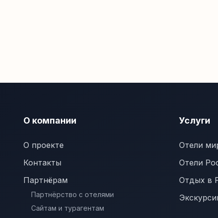
О компании
Услуги
О проекте
Отели ми
Контакты
Отели Ро
Партнёрам
Отдых в 
Партнёрство с отелями
Экскурси
Сайтам и турагентам