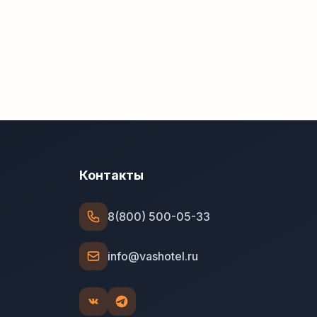
Контакты
8(800) 500-05-33
info@vashotel.ru