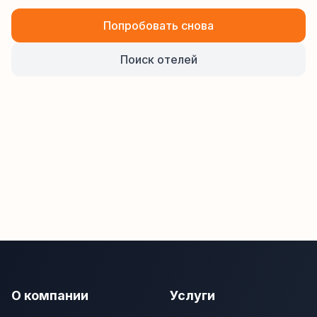
Попробовать снова
Поиск отелей
О компании
Услуги