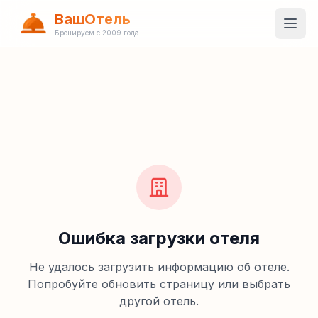
ВашОтель
Бронируем с 2009 года
Ошибка загрузки отеля
Не удалось загрузить информацию об отеле.
Попробуйте обновить страницу или выбрать
другой отель.