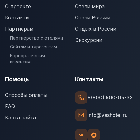
О проекте
Отели мира
Контакты
Отели России
Партнёрам
Отдых в России
Партнёрство с отелями
Экскурсии
Сайтам и турагентам
Корпоративным
клиентам
Помощь
Контакты
Способы оплаты
8(800) 500-05-33
FAQ
info@vashotel.ru
Карта сайта