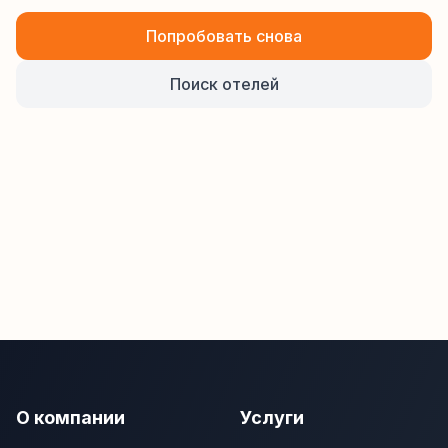
Попробовать снова
Поиск отелей
О компании
Услуги