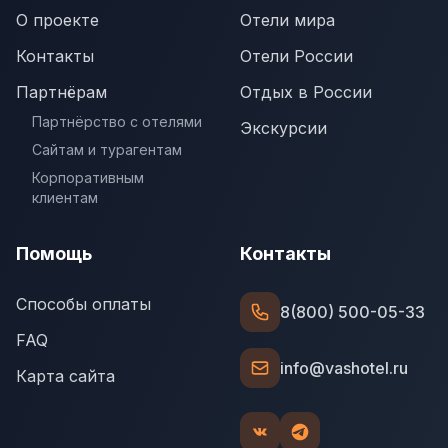
О проекте
Отели мира
Контакты
Отели России
Партнёрам
Отдых в России
Партнёрство с отелями
Экскурсии
Сайтам и турагентам
Корпоративным
клиентам
Помощь
Контакты
Способы оплаты
8(800) 500-05-33
FAQ
info@vashotel.ru
Карта сайта