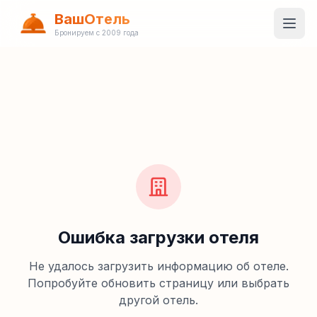
ВашОтель
Бронируем с 2009 года
Ошибка загрузки отеля
Не удалось загрузить информацию об отеле.
Попробуйте обновить страницу или выбрать
другой отель.