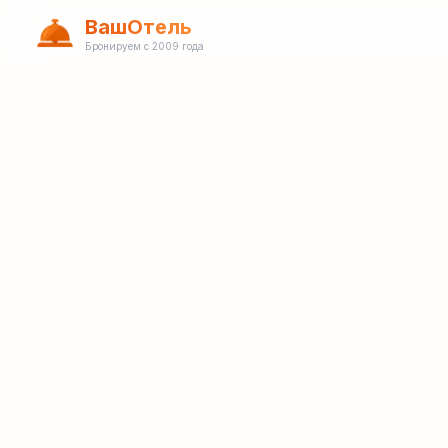
ВашОтель
Бронируем с 2009 года