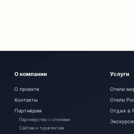
О компании
Услуги
О проекте
Отели ми
Контакты
Отели Ро
Партнёрам
Отдых в 
Партнёрство с отелями
Экскурси
Сайтам и турагентам