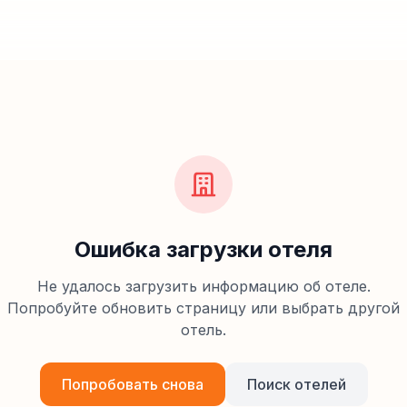
Ошибка загрузки отеля
Не удалось загрузить информацию об отеле.
Попробуйте обновить страницу или выбрать другой
отель.
Попробовать снова
Поиск отелей