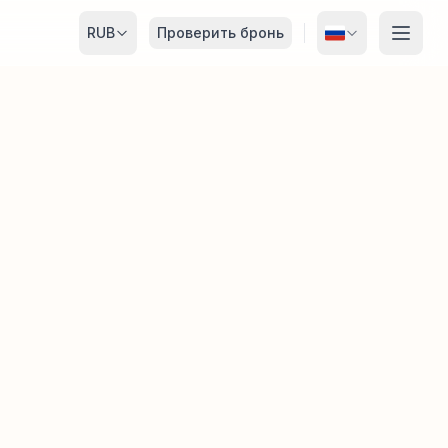
RUB
Проверить бронь