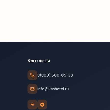
Контакты
8(800) 500-05-33
info@vashotel.ru