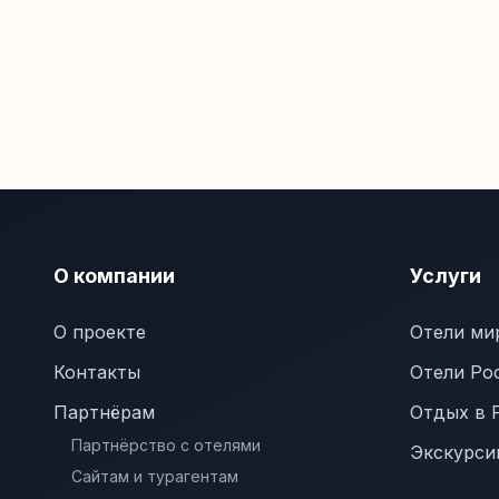
О компании
Услуги
О проекте
Отели ми
Контакты
Отели Ро
Партнёрам
Отдых в 
Партнёрство с отелями
Экскурси
Сайтам и турагентам