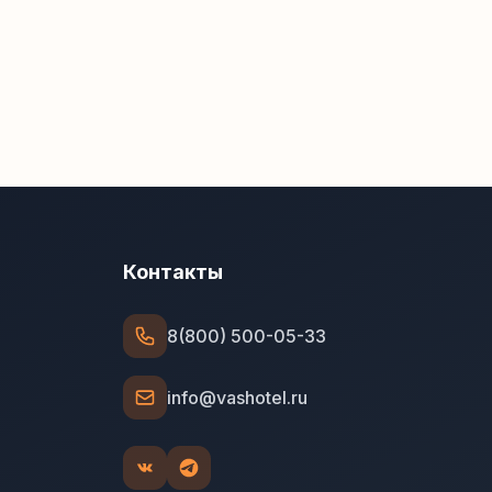
Контакты
8(800) 500-05-33
info@vashotel.ru