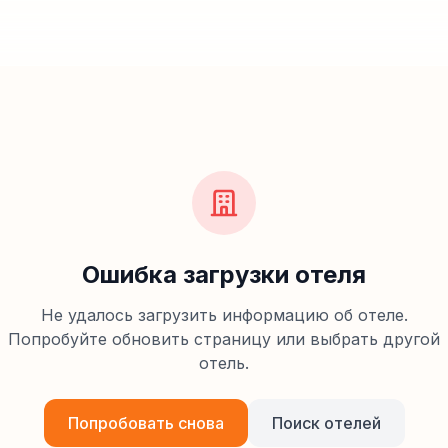
Ошибка загрузки отеля
Не удалось загрузить информацию об отеле.
Попробуйте обновить страницу или выбрать другой
отель.
Попробовать снова
Поиск отелей