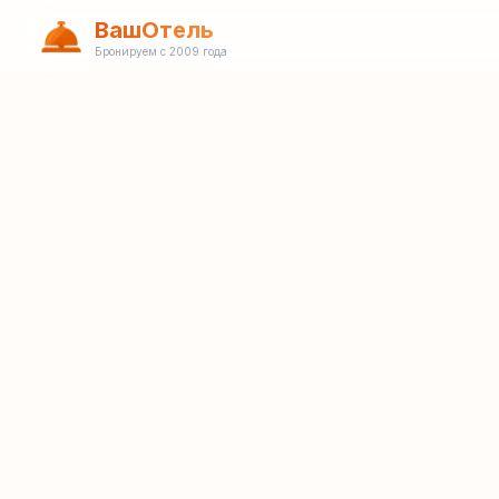
ВашОтель
Бронируем с 2009 года