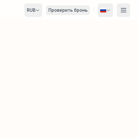
RUB
Проверить бронь