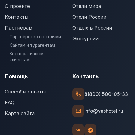
О проекте
Отели мира
Контакты
Отели России
Партнёрам
Отдых в России
Партнёрство с отелями
Экскурсии
Сайтам и турагентам
Корпоративным
клиентам
Помощь
Контакты
Способы оплаты
8(800) 500-05-33
FAQ
info@vashotel.ru
Карта сайта