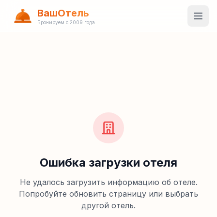
ВашОтель
Бронируем с 2009 года
Ошибка загрузки отеля
Не удалось загрузить информацию об отеле.
Попробуйте обновить страницу или выбрать
другой отель.