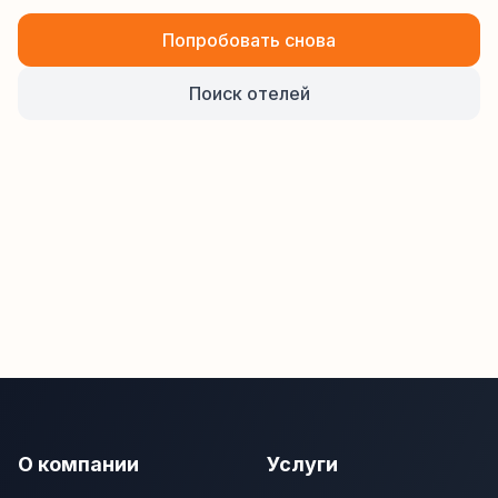
Попробовать снова
Поиск отелей
О компании
Услуги