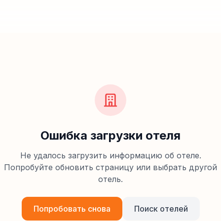
Ошибка загрузки отеля
Не удалось загрузить информацию об отеле.
Попробуйте обновить страницу или выбрать другой
отель.
Попробовать снова
Поиск отелей