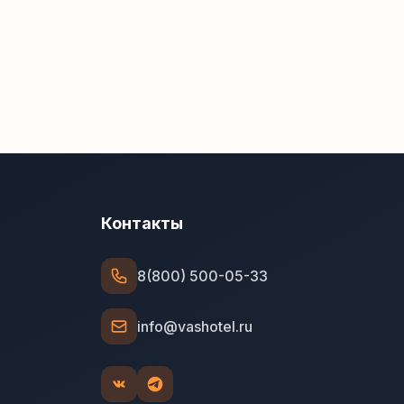
Контакты
8(800) 500-05-33
info@vashotel.ru