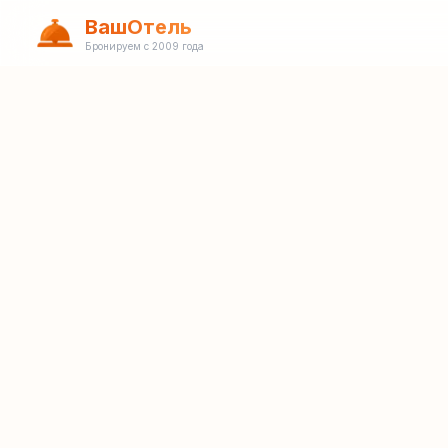
ВашОтель
Бронируем с 2009 года