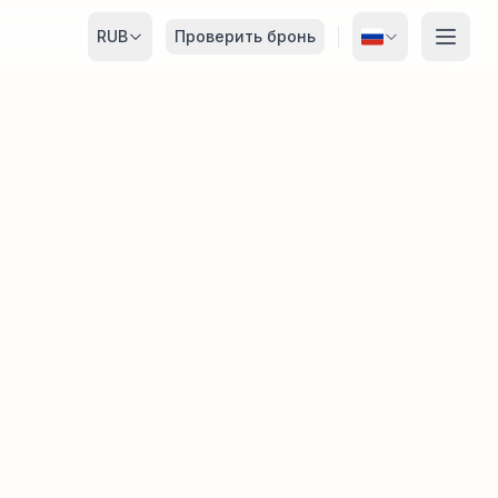
RUB
Проверить бронь