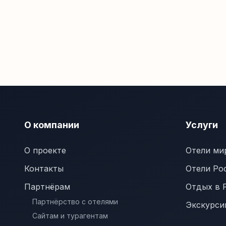
О компании
Услуги
О проекте
Отели ми
Контакты
Отели Ро
Партнёрам
Отдых в 
Партнёрство с отелями
Экскурси
Сайтам и турагентам