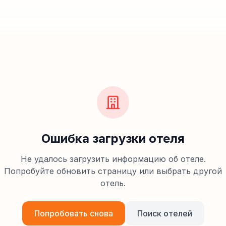
Ошибка загрузки отеля
Не удалось загрузить информацию об отеле.
Попробуйте обновить страницу или выбрать другой
отель.
Попробовать снова
Поиск отелей