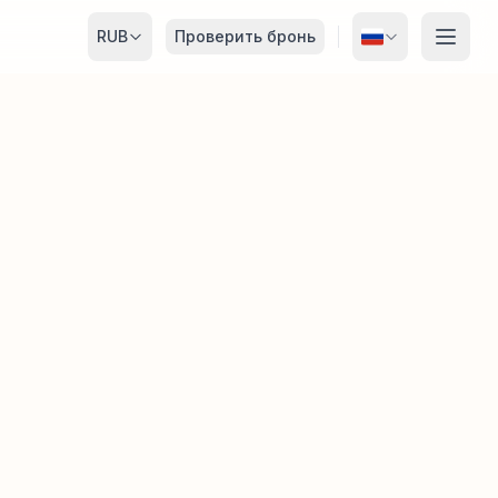
RUB
Проверить бронь