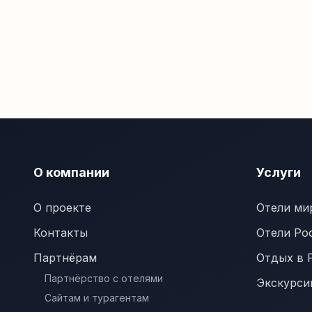
О компании
Услуги
О проекте
Отели ми
Контакты
Отели Ро
Партнёрам
Отдых в 
Партнёрство с отелями
Экскурси
Сайтам и турагентам