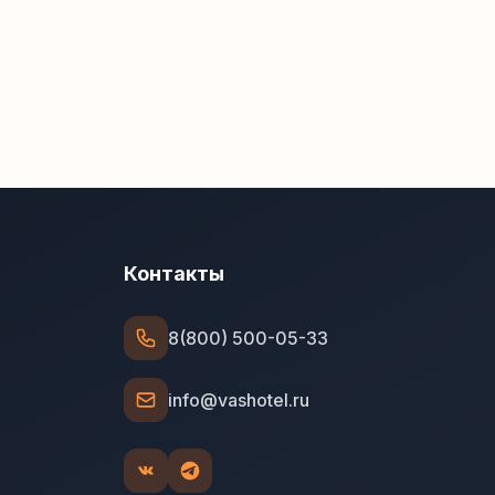
Контакты
8(800) 500-05-33
info@vashotel.ru