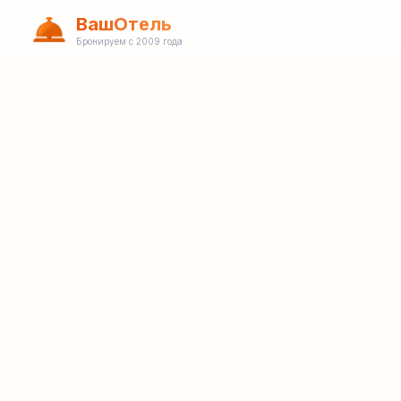
ВашОтель
Бронируем с 2009 года