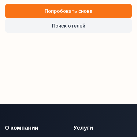
Попробовать снова
Поиск отелей
О компании
Услуги