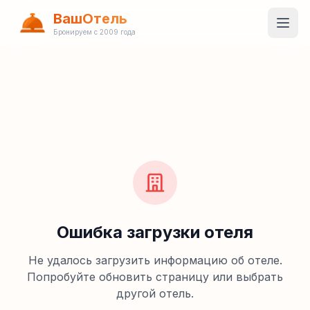
ВашОтель
Бронируем с 2009 года
Ошибка загрузки отеля
Не удалось загрузить информацию об отеле.
Попробуйте обновить страницу или выбрать
другой отель.