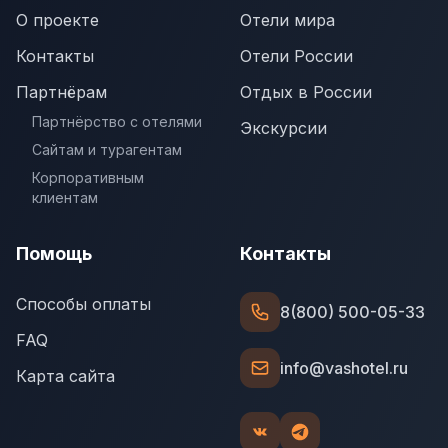
О проекте
Отели мира
Контакты
Отели России
Партнёрам
Отдых в России
Партнёрство с отелями
Экскурсии
Сайтам и турагентам
Корпоративным
клиентам
Помощь
Контакты
Способы оплаты
8(800) 500-05-33
FAQ
info@vashotel.ru
Карта сайта