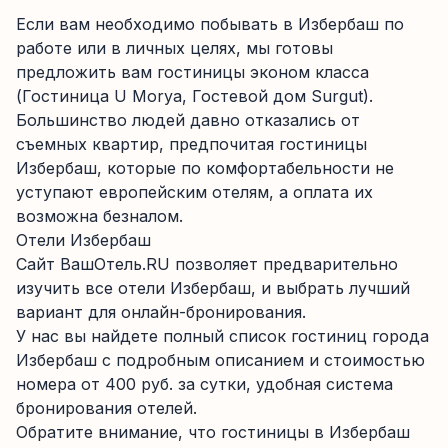
Если вам необходимо побывать в Избербаш по
работе или в личных целях, мы готовы
предложить вам гостиницы эконом класса
(Гостиница U Morya, Гостевой дом Surgut).
Большинство людей давно отказались от
съемных квартир, предпочитая гостиницы
Избербаш, которые по комфортабельности не
уступают европейским отелям, а оплата их
возможна безналом.
Отели Избербаш
Сайт ВашОтель.RU позволяет предварительно
изучить все отели Избербаш, и выбрать лучший
вариант для онлайн-бронирования.
У нас вы найдете полный список гостиниц города
Избербаш с подробным описанием и стоимостью
номера от 400 руб. за сутки, удобная система
бронирования отелей.
Обратите внимание, что гостиницы в Избербаш