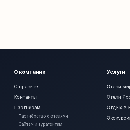
О компании
Услуги
О проекте
Отели ми
Контакты
Отели Ро
Партнёрам
Отдых в 
Партнёрство с отелями
Экскурси
Сайтам и турагентам