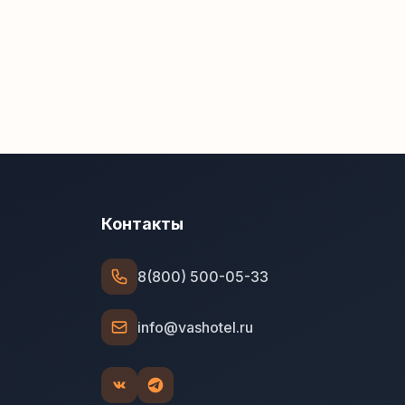
Контакты
8(800) 500-05-33
info@vashotel.ru