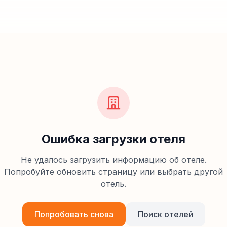
Ошибка загрузки отеля
Не удалось загрузить информацию об отеле.
Попробуйте обновить страницу или выбрать другой
отель.
Попробовать снова
Поиск отелей