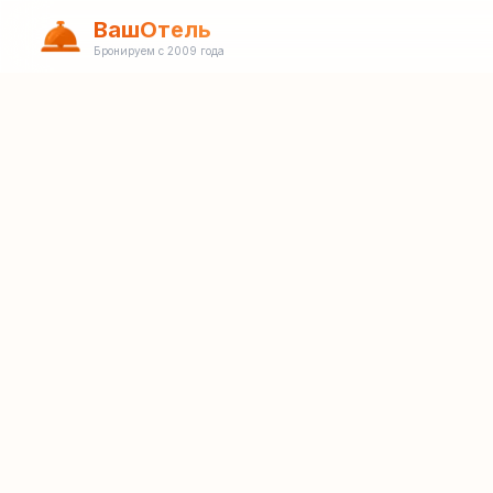
ВашОтель
Бронируем с 2009 года