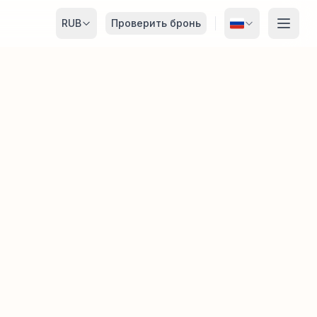
RUB
Проверить бронь