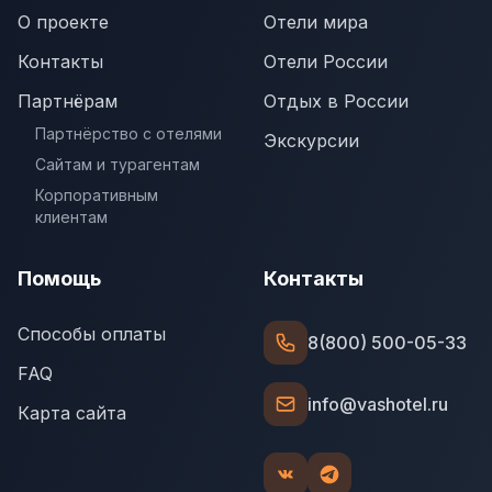
О проекте
Отели мира
Контакты
Отели России
Партнёрам
Отдых в России
Партнёрство с отелями
Экскурсии
Сайтам и турагентам
Корпоративным
клиентам
Помощь
Контакты
Способы оплаты
8(800) 500-05-33
FAQ
info@vashotel.ru
Карта сайта