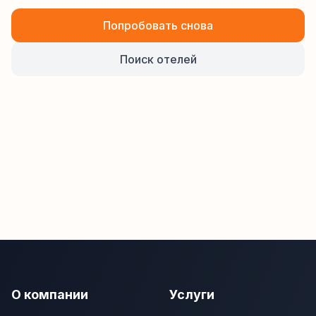
Попробовать снова
Поиск отелей
О компании
Услуги