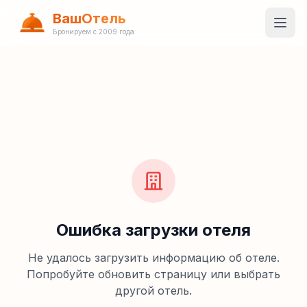
ВашОтель
Бронируем с 2009 года
Ошибка загрузки отеля
Не удалось загрузить информацию об отеле.
Попробуйте обновить страницу или выбрать
другой отель.