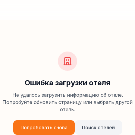
Ошибка загрузки отеля
Не удалось загрузить информацию об отеле.
Попробуйте обновить страницу или выбрать другой
отель.
Попробовать снова
Поиск отелей