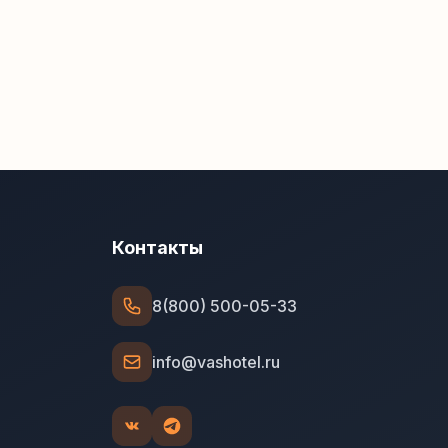
Контакты
8(800) 500-05-33
info@vashotel.ru