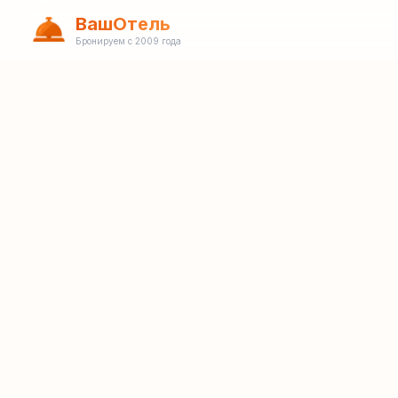
ВашОтель
Бронируем с 2009 года