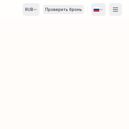
RUB
Проверить бронь