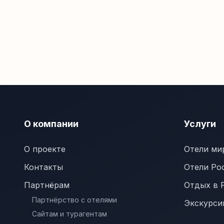
О компании
Услуги
О проекте
Отели ми
Контакты
Отели Ро
Партнёрам
Отдых в 
Партнёрство с отелями
Экскурси
Сайтам и турагентам