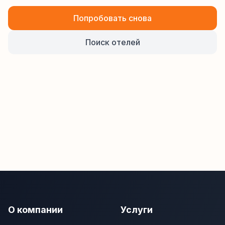
Попробовать снова
Поиск отелей
О компании
Услуги