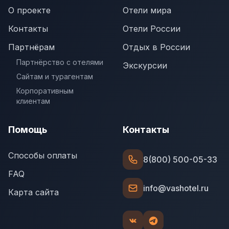
О проекте
Отели мира
Контакты
Отели России
Партнёрам
Отдых в России
Партнёрство с отелями
Экскурсии
Сайтам и турагентам
Корпоративным
клиентам
Помощь
Контакты
Способы оплаты
8(800) 500-05-33
FAQ
info@vashotel.ru
Карта сайта