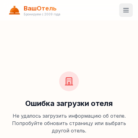
ВашОтель
Бронируем с 2009 года
Ошибка загрузки отеля
Не удалось загрузить информацию об отеле.
Попробуйте обновить страницу или выбрать
другой отель.