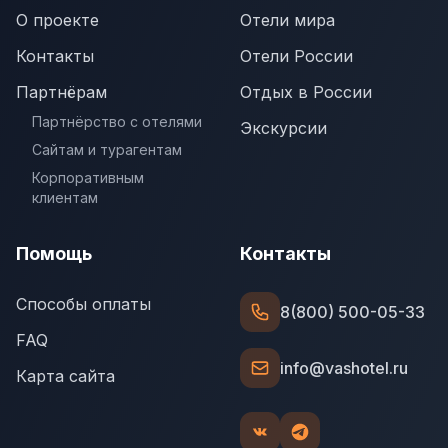
О проекте
Отели мира
Контакты
Отели России
Партнёрам
Отдых в России
Партнёрство с отелями
Экскурсии
Сайтам и турагентам
Корпоративным
клиентам
Помощь
Контакты
Способы оплаты
8(800) 500-05-33
FAQ
info@vashotel.ru
Карта сайта