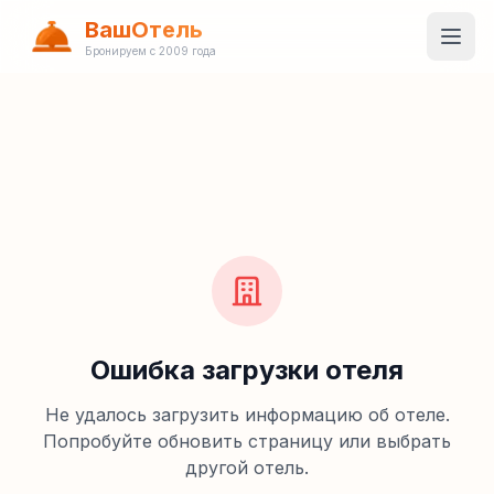
ВашОтель
Бронируем с 2009 года
Ошибка загрузки отеля
Не удалось загрузить информацию об отеле.
Попробуйте обновить страницу или выбрать
другой отель.