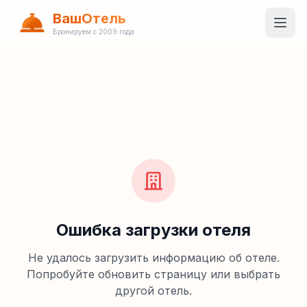
ВашОтель
Бронируем с 2009 года
Ошибка загрузки отеля
Не удалось загрузить информацию об отеле.
Попробуйте обновить страницу или выбрать
другой отель.