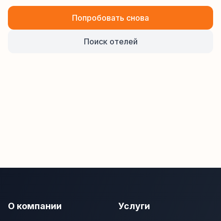
Попробовать снова
Поиск отелей
О компании
Услуги