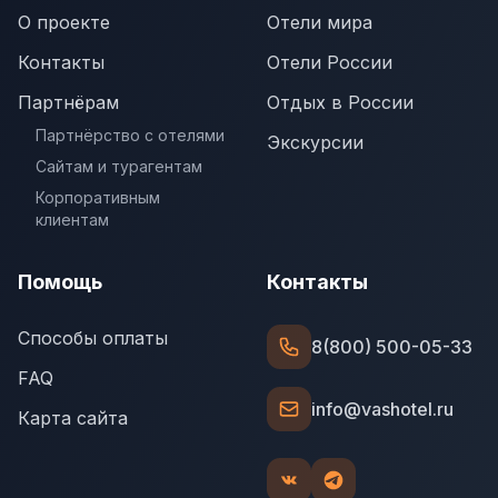
О проекте
Отели мира
Контакты
Отели России
Партнёрам
Отдых в России
Партнёрство с отелями
Экскурсии
Сайтам и турагентам
Корпоративным
клиентам
Помощь
Контакты
Способы оплаты
8(800) 500-05-33
FAQ
info@vashotel.ru
Карта сайта