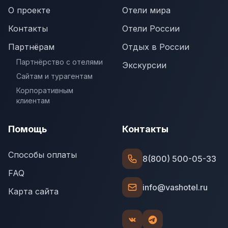
О проекте
Отели мира
Контакты
Отели России
Партнёрам
Отдых в России
Партнёрство с отелями
Экскурсии
Сайтам и турагентам
Корпоративным
клиентам
Помощь
Контакты
Способы оплаты
8(800) 500-05-33
FAQ
info@vashotel.ru
Карта сайта