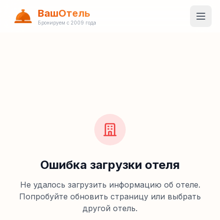
ВашОтель
Бронируем с 2009 года
Ошибка загрузки отеля
Не удалось загрузить информацию об отеле.
Попробуйте обновить страницу или выбрать
другой отель.