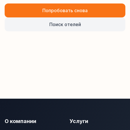
Попробовать снова
Поиск отелей
О компании
Услуги