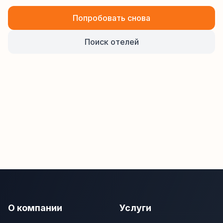
Попробовать снова
Поиск отелей
О компании
Услуги