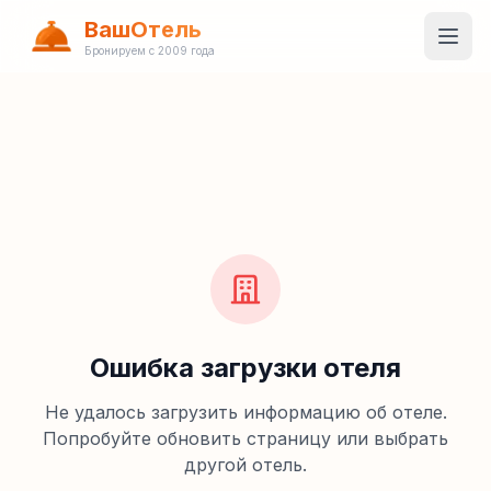
ВашОтель
Бронируем с 2009 года
Ошибка загрузки отеля
Не удалось загрузить информацию об отеле.
Попробуйте обновить страницу или выбрать
другой отель.