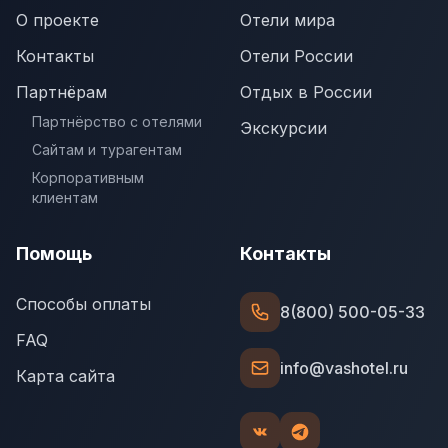
О проекте
Отели мира
Контакты
Отели России
Партнёрам
Отдых в России
Партнёрство с отелями
Экскурсии
Сайтам и турагентам
Корпоративным
клиентам
Помощь
Контакты
Способы оплаты
8(800) 500-05-33
FAQ
info@vashotel.ru
Карта сайта