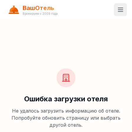
ВашОтель
Бронируем с 2009 года
Ошибка загрузки отеля
Не удалось загрузить информацию об отеле.
Попробуйте обновить страницу или выбрать
другой отель.