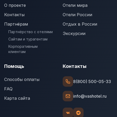
О проекте
Отели мира
Контакты
Отели России
Партнёрам
Отдых в России
Партнёрство с отелями
Экскурсии
Сайтам и турагентам
Корпоративным
клиентам
Помощь
Контакты
Способы оплаты
8(800) 500-05-33
FAQ
info@vashotel.ru
Карта сайта