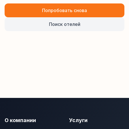
Попробовать снова
Поиск отелей
О компании
Услуги