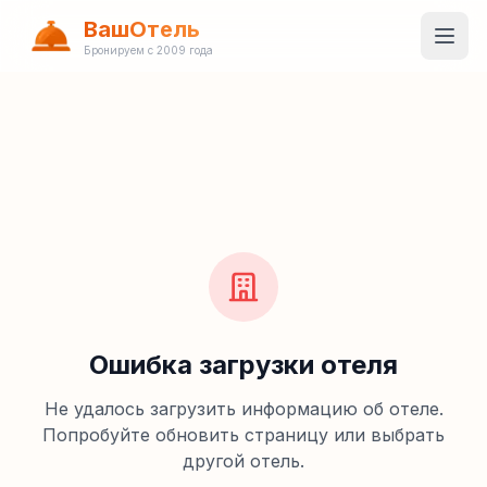
ВашОтель
Бронируем с 2009 года
Ошибка загрузки отеля
Не удалось загрузить информацию об отеле.
Попробуйте обновить страницу или выбрать
другой отель.