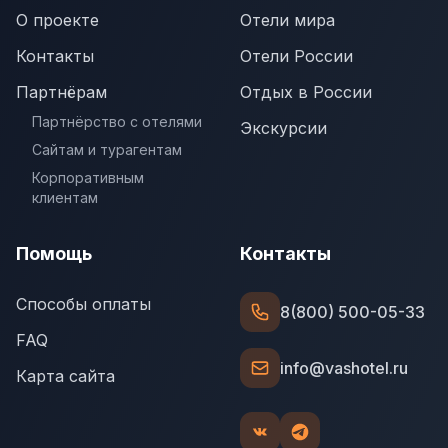
О проекте
Отели мира
Контакты
Отели России
Партнёрам
Отдых в России
Партнёрство с отелями
Экскурсии
Сайтам и турагентам
Корпоративным
клиентам
Помощь
Контакты
Способы оплаты
8(800) 500-05-33
FAQ
info@vashotel.ru
Карта сайта