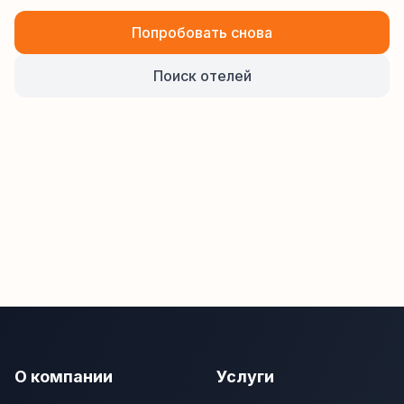
Попробовать снова
Поиск отелей
О компании
Услуги