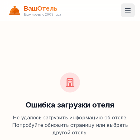
ВашОтель
Бронируем с 2009 года
Ошибка загрузки отеля
Не удалось загрузить информацию об отеле.
Попробуйте обновить страницу или выбрать
другой отель.