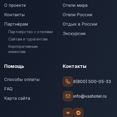
О проекте
Отели мира
Контакты
Отели России
Партнёрам
Отдых в России
Партнёрство с отелями
Экскурсии
Сайтам и турагентам
Корпоративным
клиентам
Помощь
Контакты
Способы оплаты
8(800) 500-05-33
FAQ
info@vashotel.ru
Карта сайта