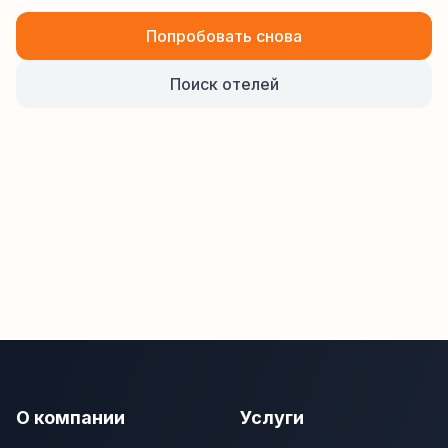
Попробовать снова
Поиск отелей
О компании
Услуги