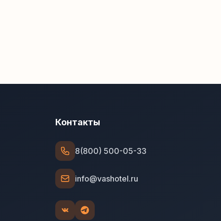
Контакты
8(800) 500-05-33
info@vashotel.ru