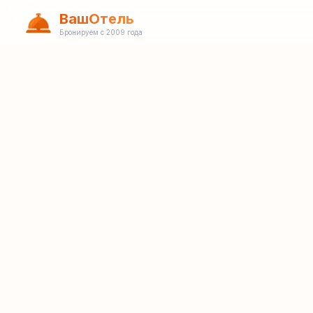
ВашОтель
Бронируем с 2009 года