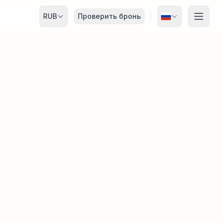
RUB
Проверить бронь