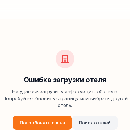
Ошибка загрузки отеля
Не удалось загрузить информацию об отеле.
Попробуйте обновить страницу или выбрать другой
отель.
Попробовать снова
Поиск отелей