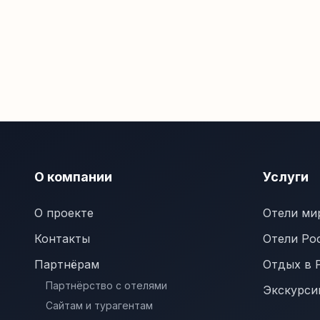
О компании
Услуги
О проекте
Отели ми
Контакты
Отели Ро
Партнёрам
Отдых в 
Партнёрство с отелями
Экскурси
Сайтам и турагентам