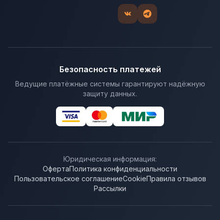
Безопасность платежей
Ведущие платёжные системы гарантируют надёжную
защиту данных.
Юридическая информация:
Оферта
Политика конфиденциальности
Пользовательское соглашение
Cookie
Правила отзывов
Рассылки