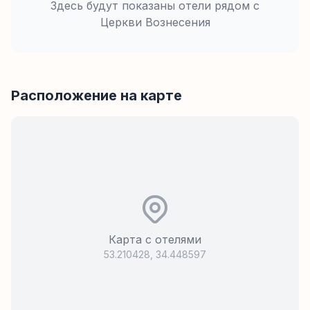
Здесь будут показаны отели рядом с
Церкви Вознесения
Расположение на карте
Карта с отелями
53.210428
,
34.448597