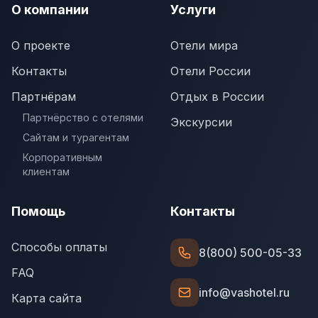
О компании
Услуги
О проекте
Отели мира
Контакты
Отели России
Партнёрам
Отдых в России
Партнёрство с отелями
Экскурсии
Сайтам и турагентам
Корпоративным
клиентам
Помощь
Контакты
Способы оплаты
8(800) 500-05-33
FAQ
info@vashotel.ru
Карта сайта