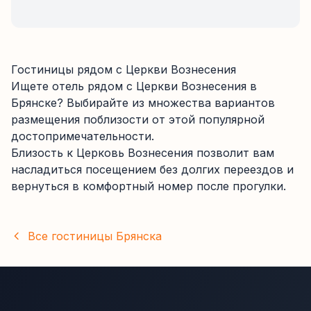
Гостиницы рядом с
Церкви Вознесения
Ищете отель рядом с
Церкви Вознесения
в
Брянске
? Выбирайте из
множества
вариантов
размещения поблизости от этой популярной
достопримечательности.
Близость к
Церковь Вознесения
позволит вам
насладиться посещением без долгих переездов и
вернуться в комфортный номер после прогулки.
Все гостиницы
Брянска