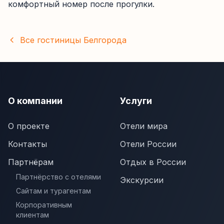
комфортный номер после прогулки.
Все гостиницы
Белгорода
О компании
Услуги
О проекте
Отели мира
Контакты
Отели России
Партнёрам
Отдых в России
Партнёрство с отелями
Экскурсии
Сайтам и турагентам
Корпоративным
клиентам