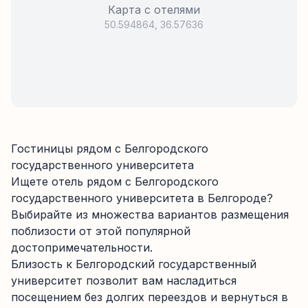
Карта с отелями
50.594864
,
36.57636
Гостиницы рядом с
Белгородского
государственного университета
Ищете отель рядом с
Белгородского
государственного университета
в Белгороде
?
Выбирайте из
множества
вариантов размещения
поблизости от этой популярной
достопримечательности.
Близость к
Белгородский государственный
университет
позволит вам насладиться
посещением без долгих переездов и вернуться в