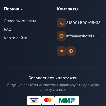
Помощь
Контакты
Способы оплаты
8(800) 500-05-33
FAQ
info@vashotel.ru
Карта сайта
Безопасность платежей
Ведущие платёжные системы гарантируют надёжную
защиту данных.