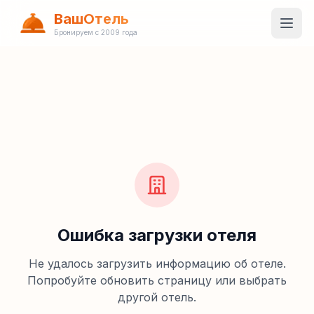
ВашОтель
Бронируем с 2009 года
Ошибка загрузки отеля
Не удалось загрузить информацию об отеле.
Попробуйте обновить страницу или выбрать
другой отель.