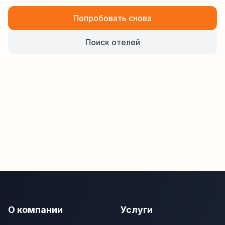
Попробовать снова
Поиск отелей
О компании
Услуги