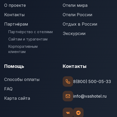
О проекте
Отели мира
Контакты
Отели России
Партнёрам
Отдых в России
Партнёрство с отелями
Экскурсии
Сайтам и турагентам
Корпоративным
клиентам
Помощь
Контакты
Способы оплаты
8(800) 500-05-33
FAQ
info@vashotel.ru
Карта сайта