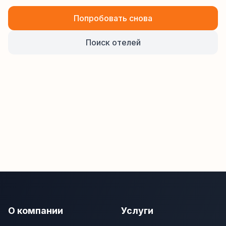
Попробовать снова
Поиск отелей
О компании
Услуги