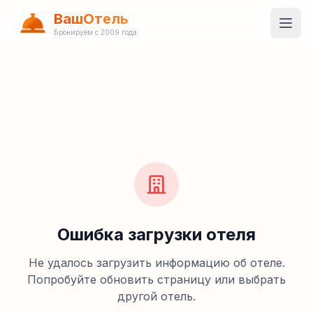
ВашОтель
Бронируем с 2009 года
Ошибка загрузки отеля
Не удалось загрузить информацию об отеле.
Попробуйте обновить страницу или выбрать
другой отель.