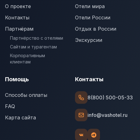
О проекте
Отели мира
Контакты
Отели России
Партнёрам
Отдых в России
Партнёрство с отелями
Экскурсии
Сайтам и турагентам
Корпоративным
клиентам
Помощь
Контакты
Способы оплаты
8(800) 500-05-33
FAQ
info@vashotel.ru
Карта сайта