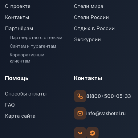
О проекте
Отели мира
Контакты
Отели России
Партнёрам
Отдых в России
Партнёрство с отелями
Экскурсии
Сайтам и турагентам
Корпоративным
клиентам
Помощь
Контакты
Способы оплаты
8(800) 500-05-33
FAQ
info@vashotel.ru
Карта сайта