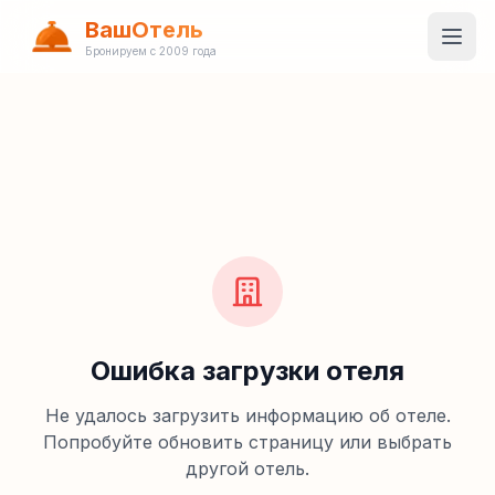
ВашОтель
Бронируем с 2009 года
Ошибка загрузки отеля
Не удалось загрузить информацию об отеле.
Попробуйте обновить страницу или выбрать
другой отель.