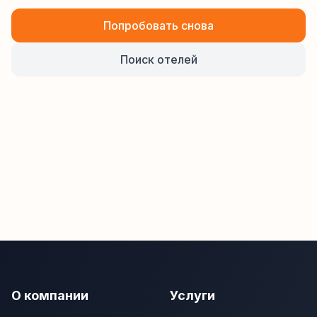
Попробовать снова
Поиск отелей
О компании
Услуги