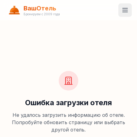
ВашОтель
Бронируем с 2009 года
Ошибка загрузки отеля
Не удалось загрузить информацию об отеле.
Попробуйте обновить страницу или выбрать
другой отель.