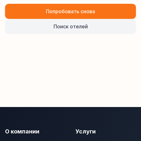
Попробовать снова
Поиск отелей
О компании
Услуги