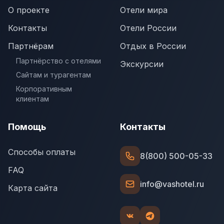
О проекте
Отели мира
Контакты
Отели России
Партнёрам
Отдых в России
Партнёрство с отелями
Экскурсии
Сайтам и турагентам
Корпоративным
клиентам
Помощь
Контакты
Способы оплаты
8(800) 500-05-33
FAQ
info@vashotel.ru
Карта сайта