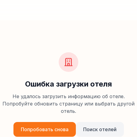
Ошибка загрузки отеля
Не удалось загрузить информацию об отеле.
Попробуйте обновить страницу или выбрать другой
отель.
Попробовать снова
Поиск отелей