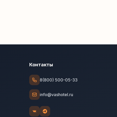
Контакты
8(800) 500-05-33
info@vashotel.ru