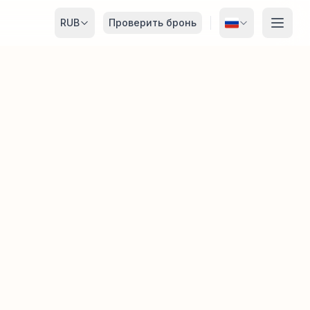
RUB
Проверить бронь