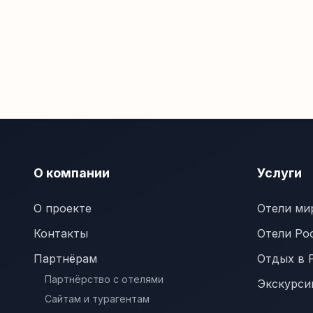
О компании
Услуги
О проекте
Отели ми
Контакты
Отели Ро
Партнёрам
Отдых в 
Партнёрство с отелями
Экскурси
Сайтам и турагентам