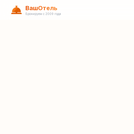
ВашОтель
Бронируем с 2009 года