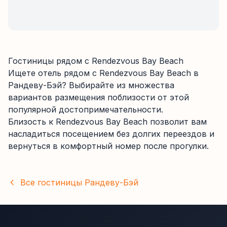
Гостиницы рядом с
Rendezvous Bay Beach
Ищете отель рядом с
Rendezvous Bay Beach
в
Рандеву-Бэй
? Выбирайте из
множества
вариантов размещения поблизости от этой
популярной достопримечательности.
Близость к
Rendezvous Bay Beach
позволит вам
насладиться посещением без долгих переездов и
вернуться в комфортный номер после прогулки.
Все гостиницы
Рандеву-Бэй