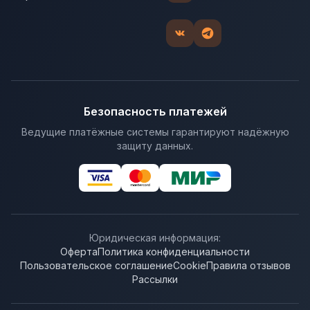
Безопасность платежей
Ведущие платёжные системы гарантируют надёжную
защиту данных.
Юридическая информация:
Оферта
Политика конфиденциальности
Пользовательское соглашение
Cookie
Правила отзывов
Рассылки