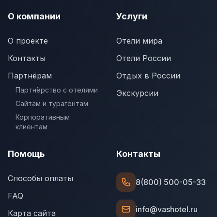
О компании
Услуги
О проекте
Отели мира
Контакты
Отели России
Партнёрам
Отдых в России
Партнёрство с отелями
Экскурсии
Сайтам и турагентам
Корпоративным
клиентам
Помощь
Контакты
Способы оплаты
8(800) 500-05-33
FAQ
info@vashotel.ru
Карта сайта