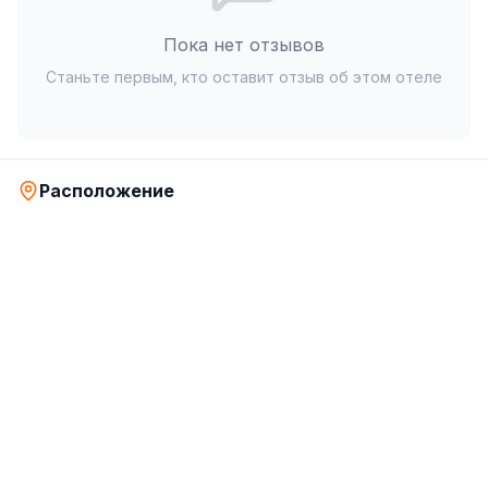
Пока нет отзывов
Станьте первым, кто оставит отзыв об этом отеле
Расположение