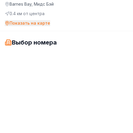
Barnes Bay, Мидс Бэй
0.4
км от центра
Показать на карте
Выбор номера