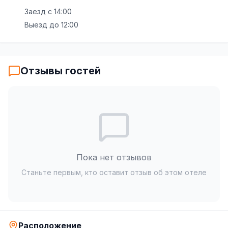
Заезд с
14:00
Выезд до
12:00
Отзывы гостей
Пока нет отзывов
Станьте первым, кто оставит отзыв об этом отеле
Расположение