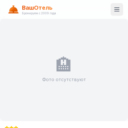
ВашОтель
Бронируем с 2009 года
🏨
Фото отсутствуют