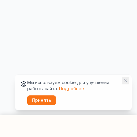
🍪
Мы используем cookie для улучшения
работы сайта.
Подробнее
Принять
Забронировать