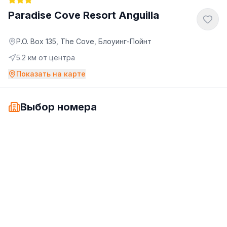
Paradise Cove Resort Anguilla
P.O. Box 135, The Cove, Блоуинг-Пойнт
5.2
км от центра
Показать на карте
Выбор номера