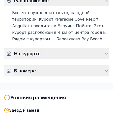
Расположение
Всё, что нужно для отдыха, на одной
территории! Курорт «Paradise Cove Resort
Anguilla» находится в Блоуинг-Пойнте. Этот
курорт расположен в 4 км от центра города.
Рядом с курортом — Rendezvous Bay Beach.
На курорте
В номере
Условия размещения
Заезд и выезд